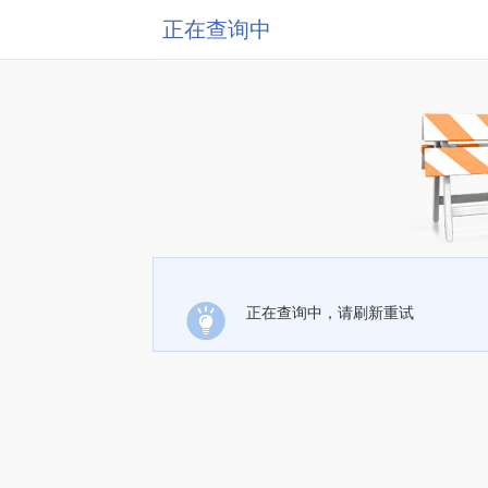
正在查询中
正在查询中，请刷新重试