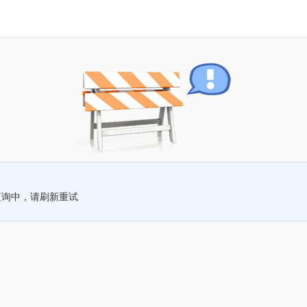
查询中，请刷新重试