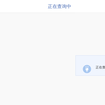
正在查询中
正在