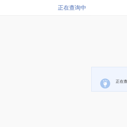
正在查询中
正在