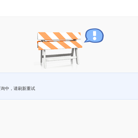
查询中，请刷新重试