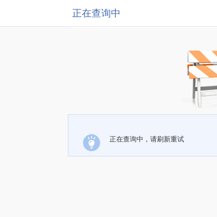
正在查询中
正在查询中，请刷新重试