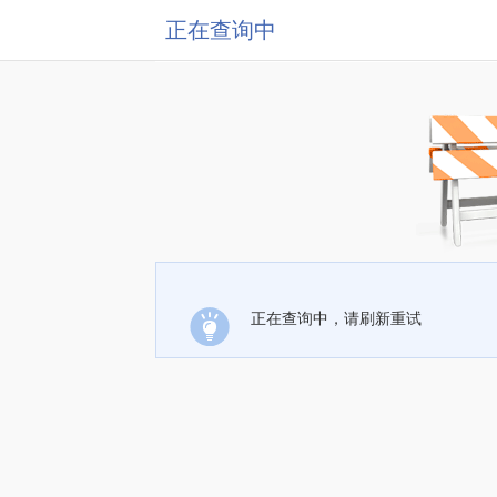
正在查询中
正在查询中，请刷新重试