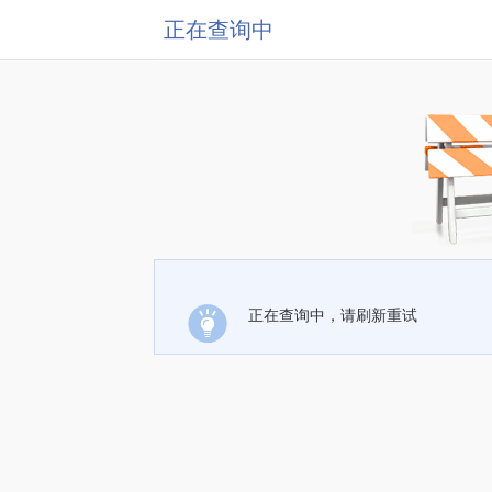
正在查询中
正在查询中，请刷新重试